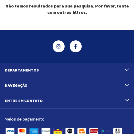
Não temos resultados para sua pesquisa. Por favor, tente
com outros filtros.
DEPARTAMENTOS
NAVEGAÇÃO
ENTRE EM CONTATO
Meios de pagamento