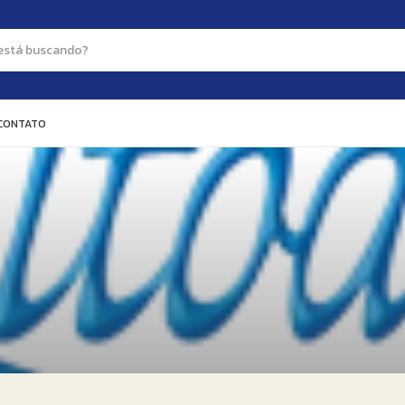
CONTATO