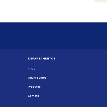
DEPARTAMENTOS
Início
Quem Somos
Produtos
Contato