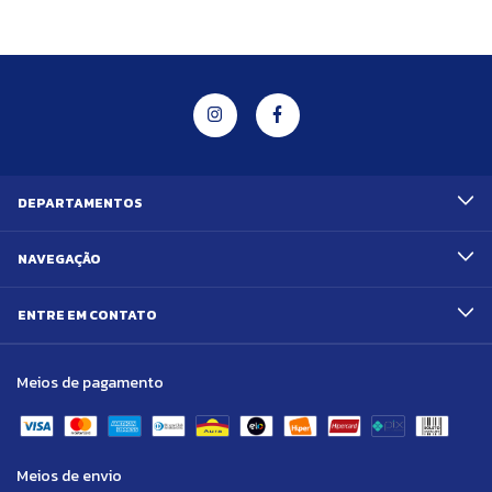
DEPARTAMENTOS
NAVEGAÇÃO
ENTRE EM CONTATO
Meios de pagamento
Meios de envio