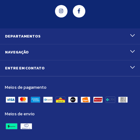
DEPARTAMENTOS
NAVEGAÇÃO
ENTRE EM CONTATO
Meios de pagamento
Meios de envio