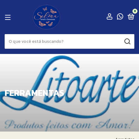
0
FERRAMENTAS