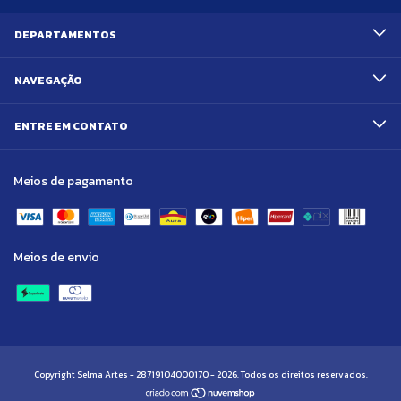
DEPARTAMENTOS
NAVEGAÇÃO
ENTRE EM CONTATO
Meios de pagamento
Meios de envio
Copyright Selma Artes - 28719104000170 - 2026. Todos os direitos reservados.