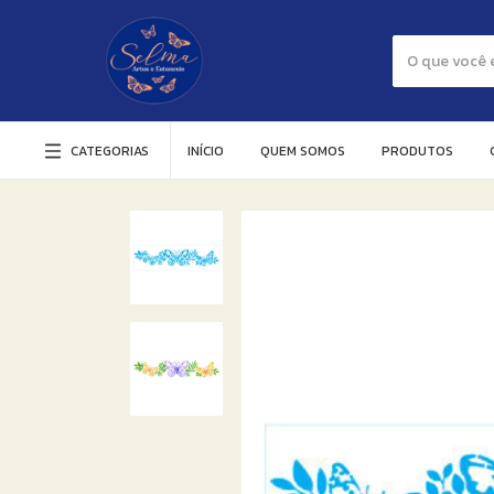
CATEGORIAS
INÍCIO
QUEM SOMOS
PRODUTOS