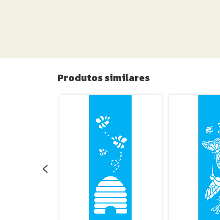
Produtos similares