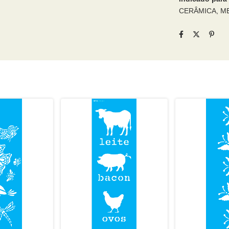
CERÂMICA, ME