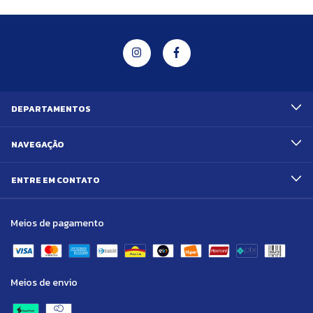
DEPARTAMENTOS
NAVEGAÇÃO
ENTRE EM CONTATO
Meios de pagamento
Meios de envio