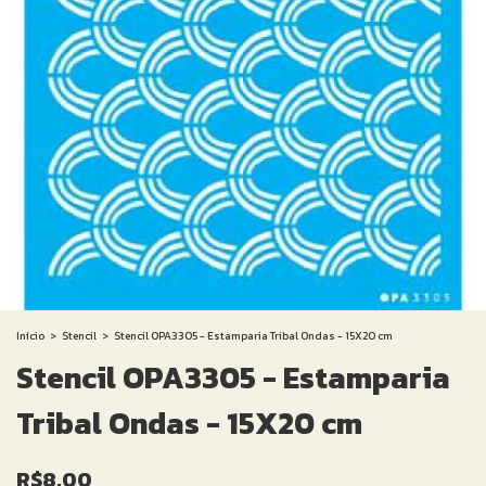
Início
>
Stencil
>
Stencil OPA3305 - Estamparia Tribal Ondas - 15X20 cm
Stencil OPA3305 - Estamparia
Tribal Ondas - 15X20 cm
R$8,00