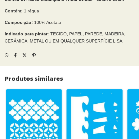
Contém:
1 régua
Composição:
100% Acetato
Indicado para pintar:
TECIDO, PAPEL, PAREDE, MADEIRA,
CERÂMICA, METAL OU EM QUALQUER SUPERFÍCIE LISA.
Produtos similares