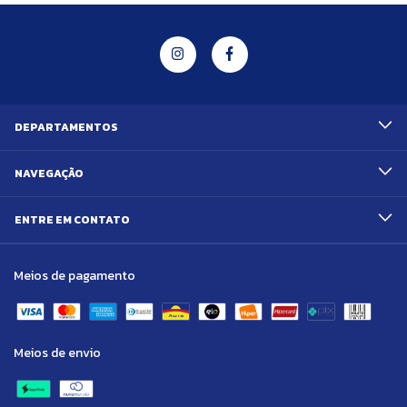
DEPARTAMENTOS
NAVEGAÇÃO
ENTRE EM CONTATO
Meios de pagamento
Meios de envio