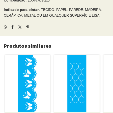
Composição:
100% Acetato
Indicado para pintar:
TECIDO, PAPEL, PAREDE, MADEIRA,
CERÂMICA, METAL OU EM QUALQUER SUPERFÍCIE LISA.
Produtos similares