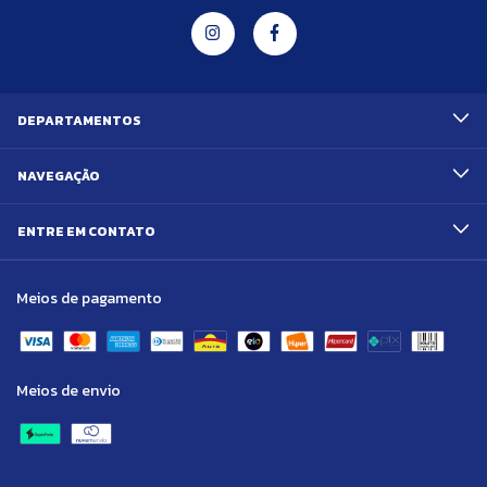
DEPARTAMENTOS
NAVEGAÇÃO
ENTRE EM CONTATO
Meios de pagamento
Meios de envio