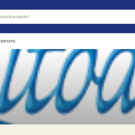
CONTATO